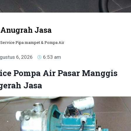
Anugrah Jasa
Service Pipa mampet & Pompa Air
gustus 6, 2026
6:53 am
ice Pompa Air Pasar Manggis
gerah Jasa