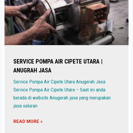
SERVICE POMPA AIR CIPETE UTARA |
ANUGRAH JASA
Service Pompa Air Cipete Utara Anugerah Jasa
Service Pompa Air Cipete Utara – Saat ini anda
berada di website Anugerah jasa yang merupakan
jasa saluran
READ MORE »