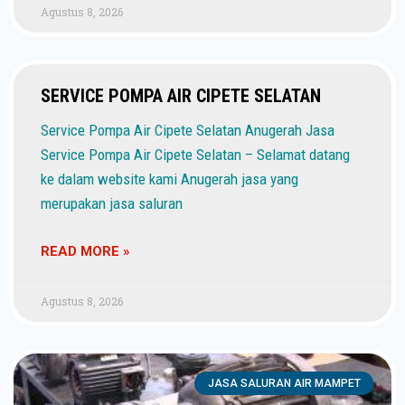
Agustus 8, 2026
SERVICE POMPA AIR CIPETE SELATAN
Service Pompa Air Cipete Selatan Anugerah Jasa
Service Pompa Air Cipete Selatan – Selamat datang
ke dalam website kami Anugerah jasa yang
merupakan jasa saluran
READ MORE »
Agustus 8, 2026
JASA SALURAN AIR MAMPET