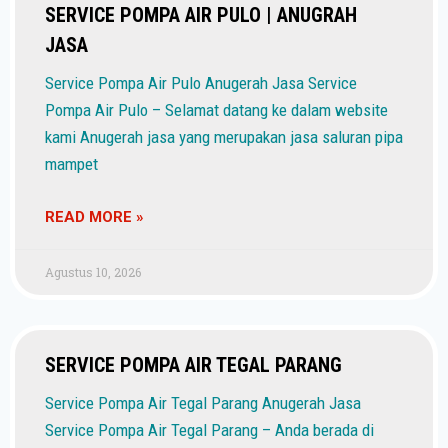
SERVICE POMPA AIR PULO | ANUGRAH
JASA
Service Pompa Air Pulo Anugerah Jasa Service
Pompa Air Pulo – Selamat datang ke dalam website
kami Anugerah jasa yang merupakan jasa saluran pipa
mampet
READ MORE »
Agustus 10, 2026
SERVICE POMPA AIR TEGAL PARANG
Service Pompa Air Tegal Parang Anugerah Jasa
Service Pompa Air Tegal Parang – Anda berada di