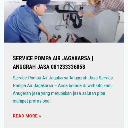
SERVICE POMPA AIR JAGAKARSA |
ANUGRAH JASA 081233336058
Service Pompa Air Jagakarsa Anugerah Jasa Service
Pompa Air Jagakarsa – Anda berada di website kami
Anugerah jasa yang merupakan jasa saluran pipa
mampet profesional
READ MORE »