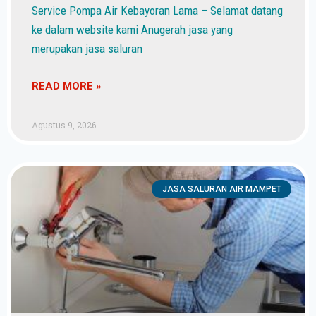
Service Pompa Air Kebayoran Lama – Selamat datang
ke dalam website kami Anugerah jasa yang
merupakan jasa saluran
READ MORE »
Agustus 9, 2026
JASA SALURAN AIR MAMPET