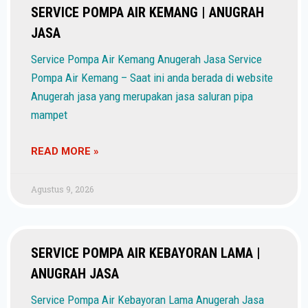
SERVICE POMPA AIR KEMANG | ANUGRAH
JASA
Service Pompa Air Kemang Anugerah Jasa Service
Pompa Air Kemang – Saat ini anda berada di website
Anugerah jasa yang merupakan jasa saluran pipa
mampet
READ MORE »
Agustus 9, 2026
SERVICE POMPA AIR KEBAYORAN LAMA |
ANUGRAH JASA
Service Pompa Air Kebayoran Lama Anugerah Jasa