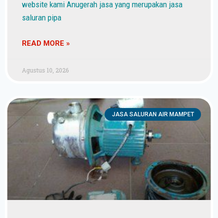
website kami Anugerah jasa yang merupakan jasa
saluran pipa
READ MORE »
Agustus 10, 2026
JASA SALURAN AIR MAMPET