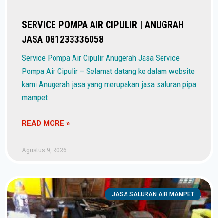
SERVICE POMPA AIR CIPULIR | ANUGRAH
JASA 081233336058
Service Pompa Air Cipulir Anugerah Jasa Service
Pompa Air Cipulir – Selamat datang ke dalam website
kami Anugerah jasa yang merupakan jasa saluran pipa
mampet
READ MORE »
Agustus 9, 2026
JASA SALURAN AIR MAMPET