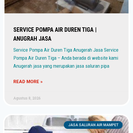
SERVICE POMPA AIR DUREN TIGA |
ANUGRAH JASA
Service Pompa Air Duren Tiga Anugerah Jasa Service
Pompa Air Duren Tiga – Anda berada di website kami
Anugerah jasa yang merupakan jasa saluran pipa
READ MORE »
Agustus 8, 2026
JASA SALURAN AIR MAMPET