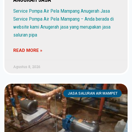
Service Pompa Air Pela Mampang Anugerah Jasa
Service Pompa Air Pela Mampang – Anda berada di
website kami Anugerah jasa yang merupakan jasa
saluran pipa
READ MORE »
Agustus 8, 2026
JASA SALURAN AIR MAMPET