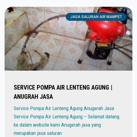
JASA SALURAN AIR MAMPET
SERVICE POMPA AIR LENTENG AGUNG |
ANUGRAH JASA
Service Pompa Air Lenteng Agung Anugerah Jasa
Service Pompa Air Lenteng Agung – Selamat datang
ke dalam website kami Anugerah jasa yang
merupakan jasa saluran