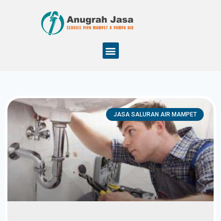
JASA SALURAN AIR MAMPET