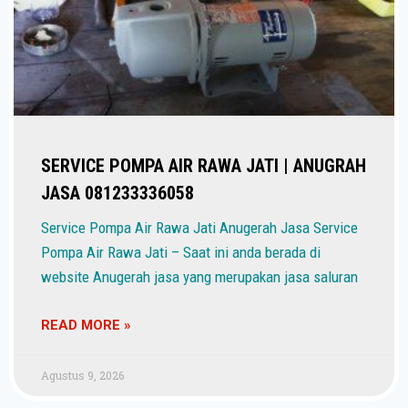
SERVICE POMPA AIR RAWA JATI | ANUGRAH
JASA 081233336058
Service Pompa Air Rawa Jati Anugerah Jasa Service
Pompa Air Rawa Jati – Saat ini anda berada di
website Anugerah jasa yang merupakan jasa saluran
READ MORE »
Agustus 9, 2026