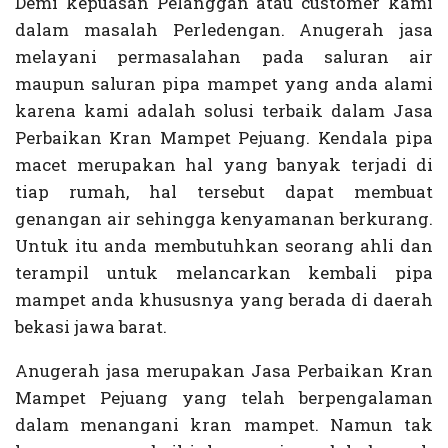
Demi kepuasan Pelanggan atau customer kami
dalam masalah Perledengan. Anugerah jasa
melayani permasalahan pada saluran air
maupun saluran pipa mampet yang anda alami
karena kami adalah solusi terbaik dalam Jasa
Perbaikan Kran Mampet Pejuang. Kendala pipa
macet merupakan hal yang banyak terjadi di
tiap rumah, hal tersebut dapat membuat
genangan air sehingga kenyamanan berkurang.
Untuk itu anda membutuhkan seorang ahli dan
terampil untuk melancarkan kembali pipa
mampet anda khususnya yang berada di daerah
bekasi jawa barat.
Anugerah jasa merupakan Jasa Perbaikan Kran
Mampet Pejuang yang telah berpengalaman
dalam menangani kran mampet. Namun tak