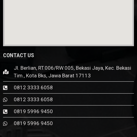
CONTACT US
Jl. Berlian, RT.006/RW.005, Bekasi Jaya, Kec. Bekasi
Tim., Kota Bks, Jawa Barat 17113
0812 3333 6058
0812 3333 6058
0819 5996 9450
0819 5996 9450