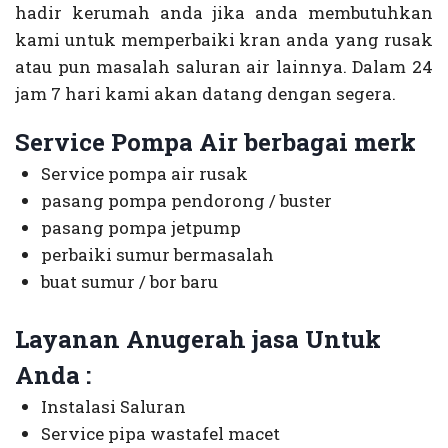
hadir kerumah anda jika anda membutuhkan
kami untuk memperbaiki kran anda yang rusak
atau pun masalah saluran air lainnya. Dalam 24
jam 7 hari kami akan datang dengan segera.
Service Pompa Air berbagai merk
Service pompa air rusak
pasang pompa pendorong / buster
pasang pompa jetpump
perbaiki sumur bermasalah
buat sumur / bor baru
Layanan Anugerah jasa Untuk
Anda :
Instalasi Saluran
Service pipa wastafel macet