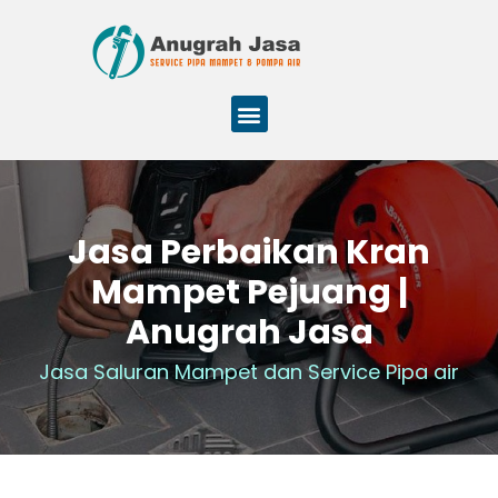
Jasa Perbaikan Kran
Mampet Pejuang |
Anugrah Jasa
Jasa Saluran Mampet dan Service Pipa air