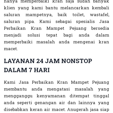
hanya memperbaiki kran saja sudah banyak
klien yang kami bantu melancarkan kembali
saluran mampetnya, baik toilet, wastafel,
saluran pipa. Kami sebagai spesialis Jasa
Perbaikan Kran Mampet Pejuang bersedia
menjadi solusi tepat bagi anda dalam
memperbaiki masalah anda mengenai kran
macet.
LAYANAN 24 JAM NONSTOP
DALAM 7 HARI
Kami Jasa Perbaikan Kran Mampet Pejuang
membantu anda mengatasi masalah yang
mengganggu kenyamanan ditempat tinggal
anda seperti genangan air dan lainnya yang
disebabkan keran air macet. Anugerah jasa siap