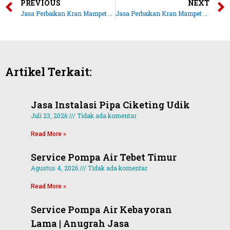
PREVIOUS
NEXT
Jasa Perbaikan Kran Mampet Jatiasih | Anugrah Jasa
Jasa Perbaikan Kran Mampet Cikarang | Anugrah Jasa
Artikel Terkait:
Jasa Instalasi Pipa Ciketing Udik
Juli 23, 2026
Tidak ada komentar
Read More »
Service Pompa Air Tebet Timur
Agustus 4, 2026
Tidak ada komentar
Read More »
Service Pompa Air Kebayoran
Lama | Anugrah Jasa