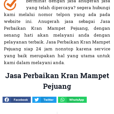
Berminat dengan jasa anugerah jasa
yang telah dipercaya? segera hubungi
kami melalui nomor telpon yang ada pada
website ini. Anugerah jasa sebagai Jasa
Perbaikan Kran Mampet Pejuang, dengan
senang hati akan melayani anda dengan
pelayanan terbaik. Jasa Perbaikan Kran Mampet
Pejuang siap 24 jam nonstop karena service
yang baik merupakan hal yang utama untuk
kami dalam melayani anda.
Jasa Perbaikan Kran Mampet
Pejuang
Facebook
Twitter
WhatsApp