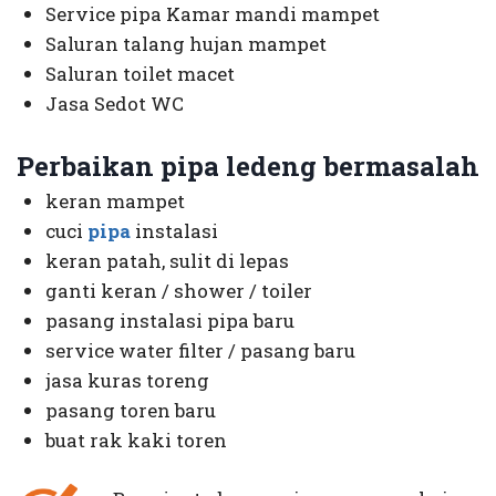
Service pipa Kamar mandi mampet
Saluran talang hujan mampet
Saluran toilet macet
Jasa Sedot WC
Perbaikan pipa ledeng bermasalah
keran mampet
cuci
pipa
instalasi
keran patah, sulit di lepas
ganti keran / shower / toiler
pasang instalasi pipa baru
service water filter / pasang baru
jasa kuras toreng
pasang toren baru
buat rak kaki toren