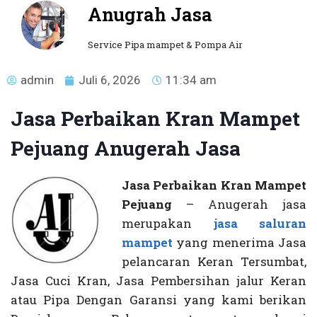
Anugrah Jasa
Service Pipa mampet & Pompa Air
admin
Juli 6, 2026
11:34 am
Jasa Perbaikan Kran Mampet
Pejuang Anugerah Jasa
Jasa Perbaikan Kran Mampet
Pejuang
– Anugerah jasa
merupakan
jasa saluran
mampet
yang menerima Jasa
pelancaran Keran Tersumbat,
Jasa Cuci Kran, Jasa Pembersihan jalur Keran
atau Pipa Dengan Garansi yang kami berikan