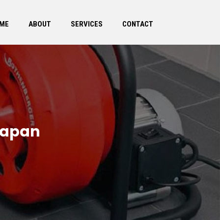
ME
ABOUT
SERVICES
CONTACT
rapan