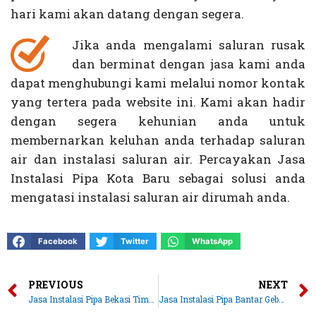
hari kami akan datang dengan segera.
Jika anda mengalami saluran rusak
dan berminat dengan jasa kami anda
dapat menghubungi kami melalui nomor kontak
yang tertera pada website ini. Kami akan hadir
dengan segera kehunian anda untuk
membernarkan keluhan anda terhadap saluran
air dan instalasi saluran air. Percayakan Jasa
Instalasi Pipa Kota Baru sebagai solusi anda
mengatasi instalasi saluran air dirumah anda.
Facebook
Twitter
WhatsApp
PREVIOUS
NEXT
Jasa Instalasi Pipa Bekasi Timur | Anugrah Jasa
Jasa Instalasi Pipa Bantar Gebang