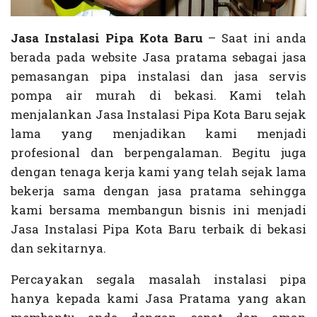
Jasa Instalasi Pipa Kota Baru
– Saat ini anda
berada pada website Jasa pratama sebagai jasa
pemasangan pipa instalasi dan jasa servis
pompa air murah di bekasi. Kami telah
menjalankan Jasa Instalasi Pipa Kota Baru sejak
lama yang menjadikan kami menjadi
profesional dan berpengalaman. Begitu juga
dengan tenaga kerja kami yang telah sejak lama
bekerja sama dengan jasa pratama sehingga
kami bersama membangun bisnis ini menjadi
Jasa Instalasi Pipa Kota Baru terbaik di bekasi
dan sekitarnya.
Percayakan segala masalah instalasi pipa
hanya kepada kami Jasa Pratama yang akan