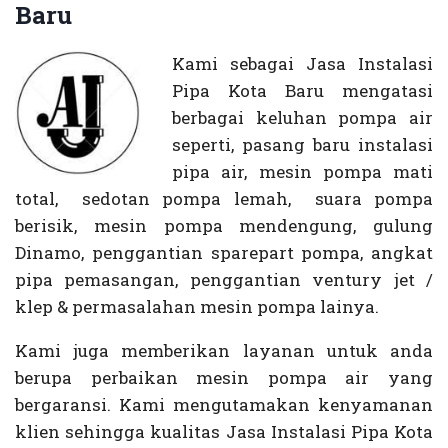
Baru
Kami sebagai Jasa Instalasi
Pipa Kota Baru mengatasi
berbagai keluhan pompa air
seperti, pasang baru instalasi
pipa air, mesin pompa mati
total, sedotan pompa lemah, suara pompa
berisik, mesin pompa mendengung, gulung
Dinamo, penggantian sparepart pompa, angkat
pipa pemasangan, penggantian ventury jet /
klep & permasalahan mesin pompa lainya.
Kami juga memberikan layanan untuk anda
berupa perbaikan mesin pompa air yang
bergaransi. Kami mengutamakan kenyamanan
klien sehingga kualitas Jasa Instalasi Pipa Kota