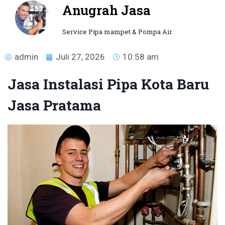
Anugrah Jasa
Service Pipa mampet & Pompa Air
admin
Juli 27, 2026
10:58 am
Jasa Instalasi Pipa Kota Baru
Jasa Pratama