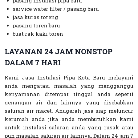
pasang instalasi pipa baru
service water filter / pasang baru
jasa kuras toreng
pasang toren baru
buat rak kaki toren
LAYANAN 24 JAM NONSTOP
DALAM 7 HARI
Kami Jasa Instalasi Pipa Kota Baru melayani
anda mengatasi masalah yang mengganggu
kenyamanan ditempat tinggal anda seperti
genangan air dan lainnya yang disebabkan
saluran air macet. Anugerah jasa siap meluncur
kerumah anda jika anda membutuhkan kami
untuk instalasi saluran anda yang rusak atau
pun masalah saluran air lainnya. Dalam 24 jam 7