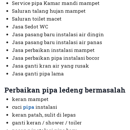
Service pipa Kamar mandi mampet
Saluran talang hujan mampet
Saluran toilet macet
Jasa Sedot WC
Jasa pasang baru instalasi air dingin
Jasa pasang baru instalasi air panas
Jasa perbaikan instalasi mampet
Jasa perbaikan pipa instalasi bocor
Jasa ganti kran air yang rusak
Jasa ganti pipa lama
Perbaikan pipa ledeng bermasalah
keran mampet
cuci
pipa
instalasi
keran patah, sulit di lepas
ganti keran / shower / toiler