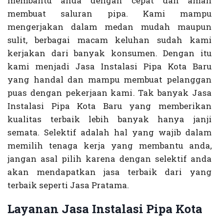
membantu anda dengan cepat dan aman
membuat saluran pipa. Kami mampu
mengerjakan dalam medan mudah maupun
sulit, berbagai macam keluhan sudah kami
kerjakan dari banyak konsumen. Dengan itu
kami menjadi Jasa Instalasi Pipa Kota Baru
yang handal dan mampu membuat pelanggan
puas dengan pekerjaan kami. Tak banyak Jasa
Instalasi Pipa Kota Baru yang memberikan
kualitas terbaik lebih banyak hanya janji
semata. Selektif adalah hal yang wajib dalam
memilih tenaga kerja yang membantu anda,
jangan asal pilih karena dengan selektif anda
akan mendapatkan jasa terbaik dari yang
terbaik seperti Jasa Pratama.
Layanan Jasa Instalasi Pipa Kota