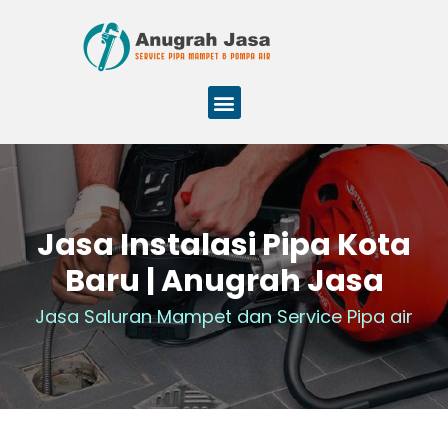
Jasa Instalasi Pipa Kota
Baru | Anugrah Jasa
Jasa Saluran Mampet dan Service Pipa air