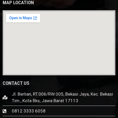
MAP LOCATION
CONTACT US
Jl. Berlian, RT.006/RW.005, Bekasi Jaya, Kec. Bekasi
Tim., Kota Bks, Jawa Barat 17113
0812 3333 6058