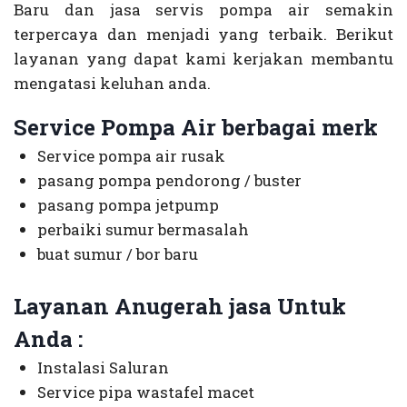
Baru dan jasa servis pompa air semakin
terpercaya dan menjadi yang terbaik. Berikut
layanan yang dapat kami kerjakan membantu
mengatasi keluhan anda.
Service Pompa Air berbagai merk
Service pompa air rusak
pasang pompa pendorong / buster
pasang pompa jetpump
perbaiki sumur bermasalah
buat sumur / bor baru
Layanan Anugerah jasa Untuk
Anda :
Instalasi Saluran
Service pipa wastafel macet