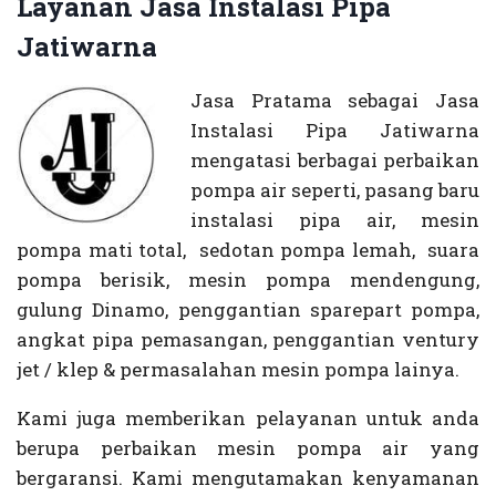
Layanan Jasa Instalasi Pipa
Jatiwarna
Jasa Pratama sebagai Jasa
Instalasi Pipa Jatiwarna
mengatasi berbagai perbaikan
pompa air seperti, pasang baru
instalasi pipa air, mesin
pompa mati total, sedotan pompa lemah, suara
pompa berisik, mesin pompa mendengung,
gulung Dinamo, penggantian sparepart pompa,
angkat pipa pemasangan, penggantian ventury
jet / klep & permasalahan mesin pompa lainya.
Kami juga memberikan pelayanan untuk anda
berupa perbaikan mesin pompa air yang
bergaransi. Kami mengutamakan kenyamanan