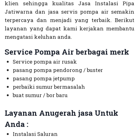
klien sehingga kualitas Jasa Instalasi Pipa
Jatiwarna dan jasa servis pompa air semakin
terpercaya dan menjadi yang terbaik. Berikut
layanan yang dapat kami kerjakan membantu
mengatasi keluhan anda.
Service Pompa Air berbagai merk
Service pompa air rusak
pasang pompa pendorong / buster
pasang pompa jetpump
perbaiki sumur bermasalah
buat sumur / bor baru
Layanan Anugerah jasa Untuk
Anda :
Instalasi Saluran