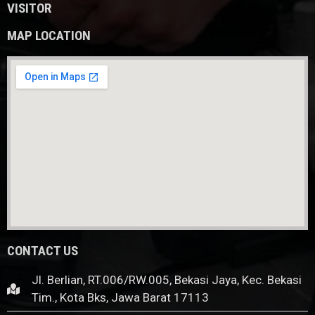
VISITOR
MAP LOCATION
CONTACT US
Jl. Berlian, RT.006/RW.005, Bekasi Jaya, Kec. Bekasi
Tim., Kota Bks, Jawa Barat 17113