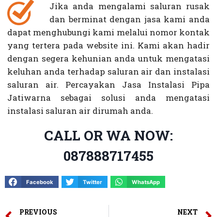
Jika anda mengalami saluran rusak
dan berminat dengan jasa kami anda
dapat menghubungi kami melalui nomor kontak
yang tertera pada website ini. Kami akan hadir
dengan segera kehunian anda untuk mengatasi
keluhan anda terhadap saluran air dan instalasi
saluran air. Percayakan Jasa Instalasi Pipa
Jatiwarna sebagai solusi anda mengatasi
instalasi saluran air dirumah anda.
CALL OR WA NOW:
087888717455
Facebook
Twitter
WhatsApp
PREVIOUS
NEXT