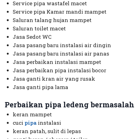
Service pipa wastafel macet
Service pipa Kamar mandi mampet
Saluran talang hujan mampet
Saluran toilet macet
Jasa Sedot WC
Jasa pasang baru instalasi air dingin
Jasa pasang baru instalasi air panas
Jasa perbaikan instalasi mampet
Jasa perbaikan pipa instalasi bocor
Jasa ganti kran air yang rusak
Jasa ganti pipa lama
Perbaikan pipa ledeng bermasalah
keran mampet
cuci
pipa
instalasi
keran patah, sulit di lepas