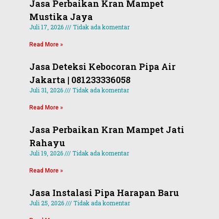
Jasa Perbaikan Kran Mampet
Mustika Jaya
Juli 17, 2026
Tidak ada komentar
Read More »
Jasa Deteksi Kebocoran Pipa Air
Jakarta | 081233336058
Juli 31, 2026
Tidak ada komentar
Read More »
Jasa Perbaikan Kran Mampet Jati
Rahayu
Juli 19, 2026
Tidak ada komentar
Read More »
Jasa Instalasi Pipa Harapan Baru
Juli 25, 2026
Tidak ada komentar