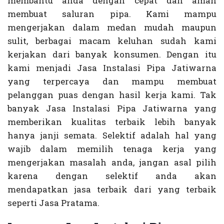
membantu anda dengan cepat dan aman
membuat saluran pipa. Kami mampu
mengerjakan dalam medan mudah maupun
sulit, berbagai macam keluhan sudah kami
kerjakan dari banyak konsumen. Dengan itu
kami menjadi Jasa Instalasi Pipa Jatiwarna
yang terpercaya dan mampu membuat
pelanggan puas dengan hasil kerja kami. Tak
banyak Jasa Instalasi Pipa Jatiwarna yang
memberikan kualitas terbaik lebih banyak
hanya janji semata. Selektif adalah hal yang
wajib dalam memilih tenaga kerja yang
mengerjakan masalah anda, jangan asal pilih
karena dengan selektif anda akan
mendapatkan jasa terbaik dari yang terbaik
seperti Jasa Pratama.