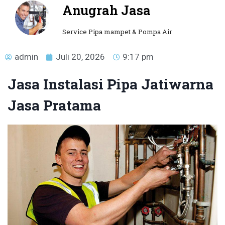
Anugrah Jasa
Service Pipa mampet & Pompa Air
admin
Juli 20, 2026
9:17 pm
Jasa Instalasi Pipa Jatiwarna
Jasa Pratama