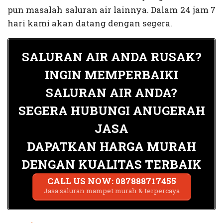
pun masalah saluran air lainnya. Dalam 24 jam 7
hari kami akan datang dengan segera.
SALURAN AIR ANDA RUSAK?
INGIN MEMPERBAIKI
SALURAN AIR ANDA?
SEGERA HUBUNGI ANUGERAH
JASA
DAPATKAN HARGA MURAH
DENGAN KUALITAS TERBAIK
CALL US NOW: 087888717455
Jasa saluran mampet murah & terpercaya