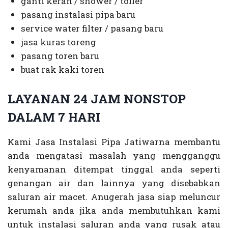
ganti keran / shower / toiler
pasang instalasi pipa baru
service water filter / pasang baru
jasa kuras toreng
pasang toren baru
buat rak kaki toren
LAYANAN 24 JAM NONSTOP
DALAM 7 HARI
Kami Jasa Instalasi Pipa Jatiwarna membantu
anda mengatasi masalah yang mengganggu
kenyamanan ditempat tinggal anda seperti
genangan air dan lainnya yang disebabkan
saluran air macet. Anugerah jasa siap meluncur
kerumah anda jika anda membutuhkan kami
untuk instalasi saluran anda yang rusak atau