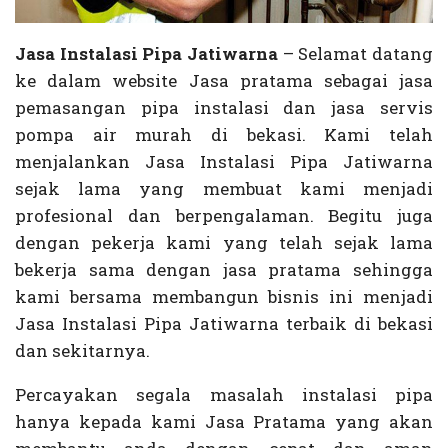
Jasa Instalasi Pipa Jatiwarna
– Selamat datang
ke dalam website Jasa pratama sebagai jasa
pemasangan pipa instalasi dan jasa servis
pompa air murah di bekasi. Kami telah
menjalankan Jasa Instalasi Pipa Jatiwarna
sejak lama yang membuat kami menjadi
profesional dan berpengalaman. Begitu juga
dengan pekerja kami yang telah sejak lama
bekerja sama dengan jasa pratama sehingga
kami bersama membangun bisnis ini menjadi
Jasa Instalasi Pipa Jatiwarna terbaik di bekasi
dan sekitarnya.
Percayakan segala masalah instalasi pipa
hanya kepada kami Jasa Pratama yang akan