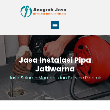
Jasa Instalasi Pipa
Jatiwarna
Jasa Saluran Mampet dan Service Pipa air